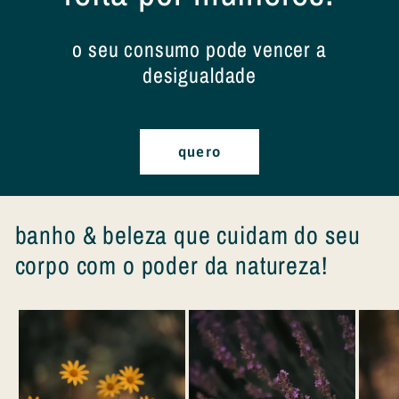
o seu consumo pode vencer a
desigualdade
quero
banho & beleza que cuidam do seu
corpo com o poder da natureza!