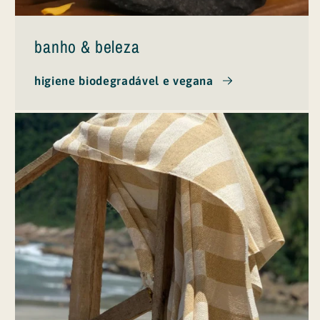
banho & beleza
higiene biodegradável e vegana