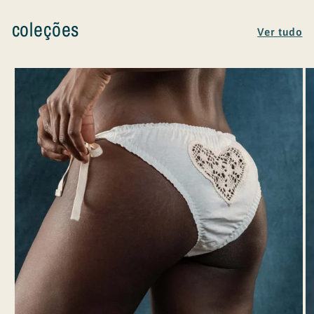
coleções
Ver tudo