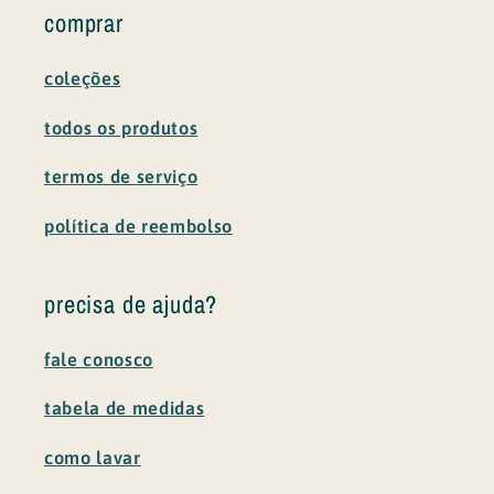
comprar
coleções
todos os produtos
termos de serviço
política de reembolso
precisa de ajuda?
fale conosco
tabela de medidas
como lavar