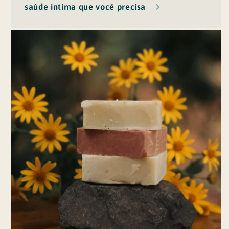
saúde íntima que você precisa