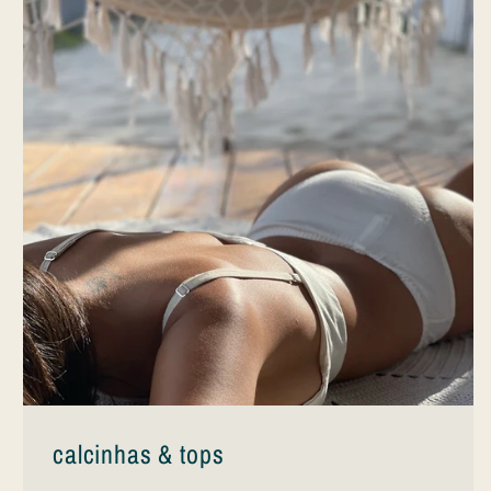
calcinhas & tops