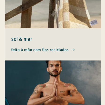
sol & mar
feita à mão com fios reciclados